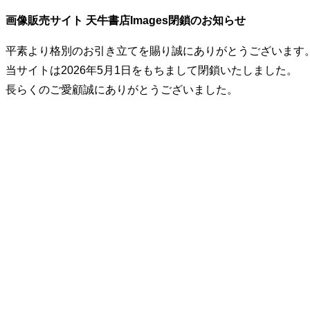
画像販売サイト 天牛書店Images閉鎖のお知らせ
平素より格別のお引き立てを賜り誠にありがとうございます
当サイトは2026年5月1日をもちまして閉鎖いたしました。
長らくのご愛顧誠にありがとうございました。