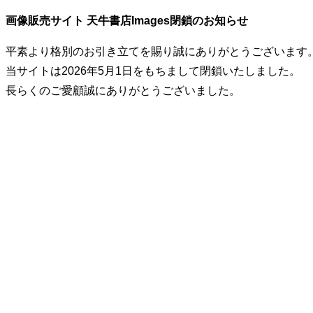
画像販売サイト 天牛書店Images閉鎖のお知らせ
平素より格別のお引き立てを賜り誠にありがとうございます
当サイトは2026年5月1日をもちまして閉鎖いたしました。
長らくのご愛顧誠にありがとうございました。