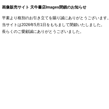
画像販売サイト 天牛書店Images閉鎖のお知らせ
平素より格別のお引き立てを賜り誠にありがとうございます
当サイトは2026年5月1日をもちまして閉鎖いたしました。
長らくのご愛顧誠にありがとうございました。