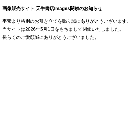
画像販売サイト 天牛書店Images閉鎖のお知らせ
平素より格別のお引き立てを賜り誠にありがとうございます
当サイトは2026年5月1日をもちまして閉鎖いたしました。
長らくのご愛顧誠にありがとうございました。