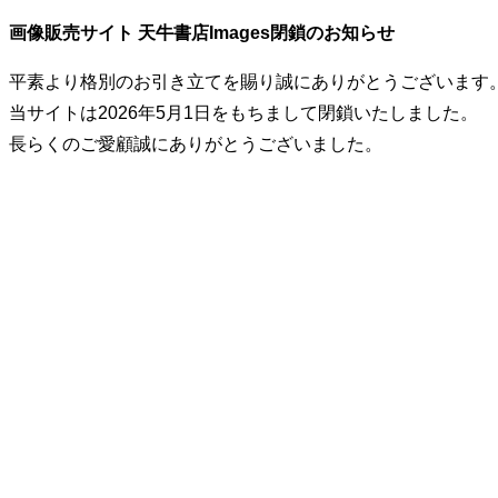
画像販売サイト 天牛書店Images閉鎖のお知らせ
平素より格別のお引き立てを賜り誠にありがとうございます
当サイトは2026年5月1日をもちまして閉鎖いたしました。
長らくのご愛顧誠にありがとうございました。