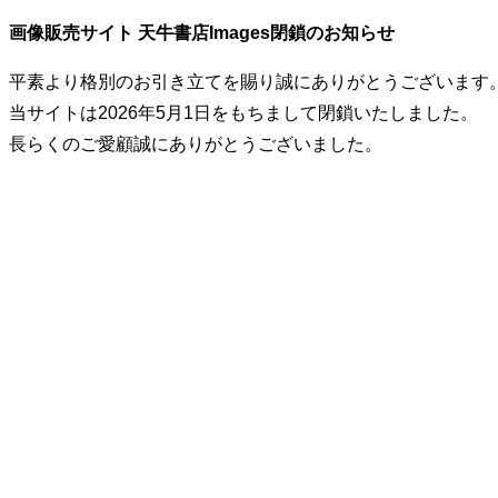
画像販売サイト 天牛書店Images閉鎖のお知らせ
平素より格別のお引き立てを賜り誠にありがとうございます
当サイトは2026年5月1日をもちまして閉鎖いたしました。
長らくのご愛顧誠にありがとうございました。