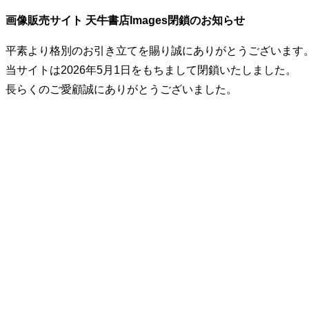
画像販売サイト 天牛書店Images閉鎖のお知らせ
平素より格別のお引き立てを賜り誠にありがとうございます
当サイトは2026年5月1日をもちまして閉鎖いたしました。
長らくのご愛顧誠にありがとうございました。